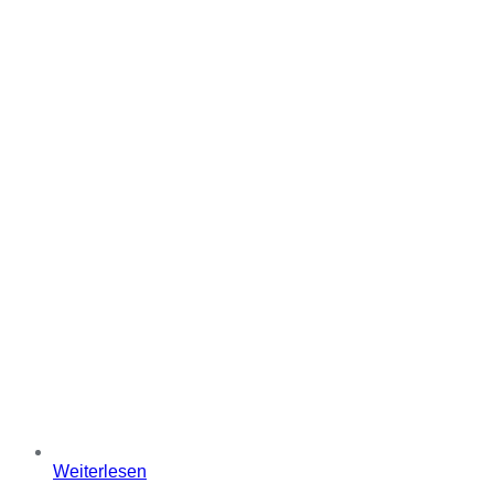
Weiterlesen