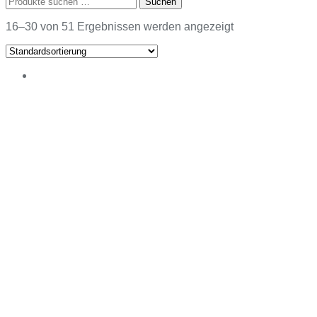
Suchen
nach:
16–30 von 51 Ergebnissen werden angezeigt