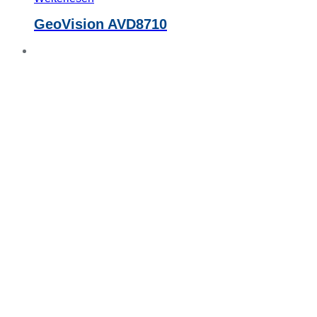
GeoVision AVD8710