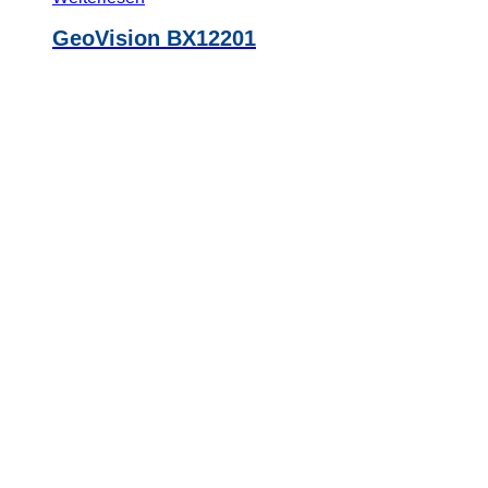
GeoVision BX12201