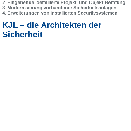
2. Eingehende, detaillierte Projekt- und Objekt-Beratung
3. Modernisierung vorhandener Sicherheitsanlagen
4. Erweiterungen von installierten Securitysystemen
KJL – die Architekten der
Sicherheit