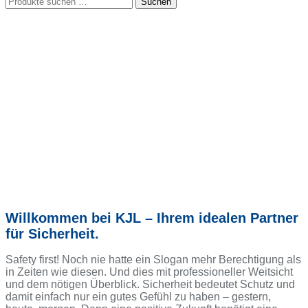
Suchen
nach:
Willkommen bei KJL – Ihrem idealen Partner
für Sicherheit.
Safety first! Noch nie hatte ein Slogan mehr Berechtigung als
in Zeiten wie diesen. Und dies mit professioneller Weitsicht
und dem nötigen Überblick. Sicherheit bedeutet Schutz und
damit einfach nur ein gutes Gefühl zu haben – gestern,