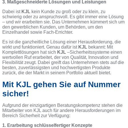
3. Maßgeschneiderte Lösungen und Leistungen
Dabei ist
KJL
kein Kunde zu groß oder zu klein, zu
schwierig oder zu anspruchsvoll. Es gibt immer eine Lösung
– und wir erarbeiten sie. Das Unternehmen kümmert sich um
den gewerblichen Kunden, um Behörden, um den
Einzelhandel sowie Fach-Errichter.
Es ist die ganzheitliche Lösung einer Herausforderung, die
wirkt und funktioniert. Genau dafür ist
KJL
bekannt: Mit
Komplettlösungen hat sich
KJL
–Sicherheitssysteme einen
wertvollen Ruf erarbeitet, der von Qualität, Innovation und
Flexibilität zeugt. Dabei greift das Unternehmen stets auf die
besten, zuverlässigsten und hochwertigsten Produkte
zurück, die der Markt in seinem Portfolio aktuell bietet.
Mit KJL gehen Sie auf Nummer
sicher!
Aufgrund der einzigartigen Beratungskompetenz stehen die
Mitarbeiter von KJL auch für andere Herausforderungen im
Bereich Sicherheit zur Verfügung:
1. Erarbeitung schlüsselfertiger Konzepte