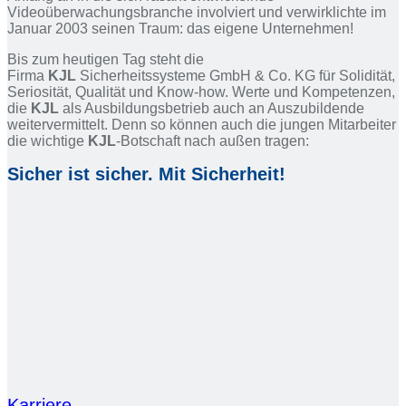
Videoüberwachungsbranche involviert und verwirklichte im
Januar 2003 seinen Traum: das eigene Unternehmen!
Bis zum heutigen Tag steht die
Firma
KJL
Sicherheitssysteme GmbH & Co. KG für Solidität,
Seriosität, Qualität und Know-how. Werte und Kompetenzen,
die
KJL
als Ausbildungsbetrieb auch an Auszubildende
weitervermittelt. Denn so können auch die jungen Mitarbeiter
die wichtige
KJL
-Botschaft nach außen tragen:
Sicher ist sicher. Mit Sicherheit!
Karriere