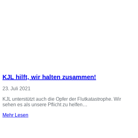
KJL hilft, wir halten zusammen!
23. Juli 2021
KJL unterstützt auch die Opfer der Flutkatastrophe. Wir
sehen es als unsere Pflicht zu helfen…
Mehr Lesen