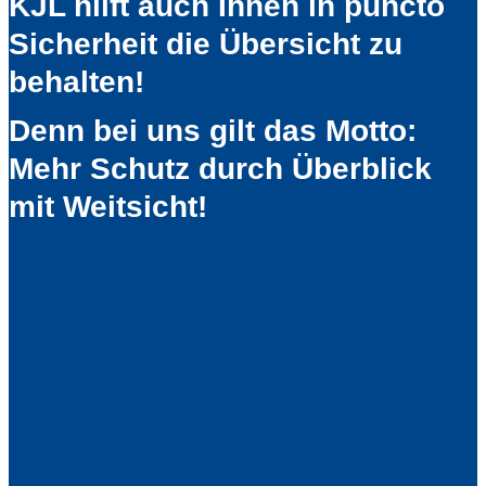
KJL hilft auch Ihnen in puncto
Sicherheit die Übersicht zu
behalten!
Denn bei uns gilt das Motto:
Mehr Schutz durch Überblick
mit Weitsicht!