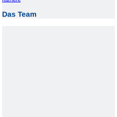
Das Team