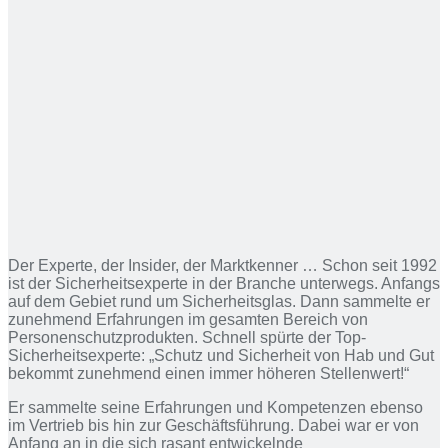
Der Experte, der Insider, der Marktkenner … Schon seit 1992
ist der Sicherheitsexperte in der Branche unterwegs. Anfangs
auf dem Gebiet rund um Sicherheitsglas. Dann sammelte er
zunehmend Erfahrungen im gesamten Bereich von
Personenschutzprodukten. Schnell spürte der Top-
Sicherheitsexperte: „Schutz und Sicherheit von Hab und Gut
bekommt zunehmend einen immer höheren Stellenwert!“
Er sammelte seine Erfahrungen und Kompetenzen ebenso
im Vertrieb bis hin zur Geschäftsführung. Dabei war er von
Anfang an in die sich rasant entwickelnde