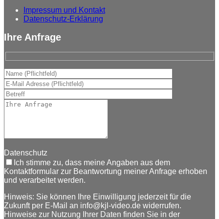
Impressum und Kontakt
Datenschutz-Erklärung
Ihre Anfrage
Datenschutz
Ich stimme zu, dass meine Angaben aus dem
Kontaktformular zur Beantwortung meiner Anfrage erhoben
und verarbeitet werden.
Hinweis: Sie können Ihre Einwilligung jederzeit für die
Zukunft per E-Mail an info@kjl-video.de widerrufen.
Hinweise zur Nutzung Ihrer Daten finden Sie in der