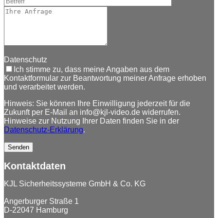
Datenschutz
Ich stimme zu, dass meine Angaben aus dem
Kontaktformular zur Beantwortung meiner Anfrage erhoben
und verarbeitet werden.
Hinweis: Sie können Ihre Einwilligung jederzeit für die
Zukunft per E-Mail an info@kjl-video.de widerrufen.
Hinweise zur Nutzung Ihrer Daten finden Sie in der
Datenschutz-Erklärung
.
Kontaktdaten
KJL Sicherheitssysteme GmbH & Co. KG
Angerburger Straße 1
D-22047 Hamburg