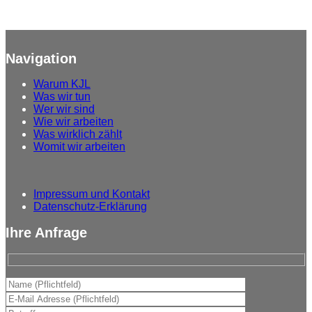
Navigation
Warum
KJL
Was
wir tun
Wer
wir sind
Wie
wir arbeiten
Was
wirklich zählt
Womit
wir arbeiten
Impressum und Kontakt
Datenschutz-Erklärung
Ihre Anfrage