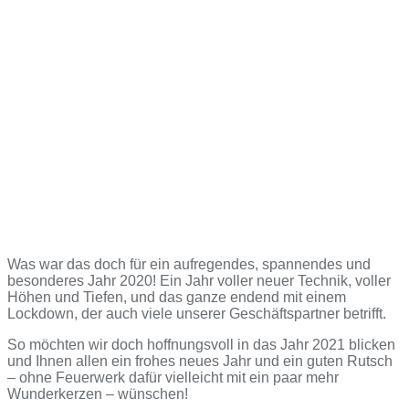
Was war das doch für ein aufregendes, spannendes und
besonderes Jahr 2020! Ein Jahr voller neuer Technik, voller
Höhen und Tiefen, und das ganze endend mit einem
Lockdown, der auch viele unserer Geschäftspartner betrifft.
So möchten wir doch hoffnungsvoll in das Jahr 2021 blicken
und Ihnen allen ein frohes neues Jahr und ein guten Rutsch
– ohne Feuerwerk dafür vielleicht mit ein paar mehr
Wunderkerzen – wünschen!