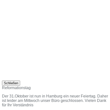
Schließen
Reformationstag
Der 31.Oktober ist nun in Hamburg ein neuer Feiertag. Daher
ist leider am Mittwoch unser Büro geschlossen. Vielen Dank
für Ihr Verständnis