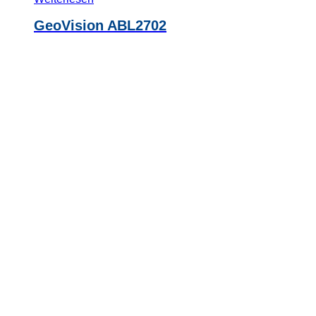
GeoVision ABL2702