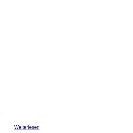
Weiterlesen