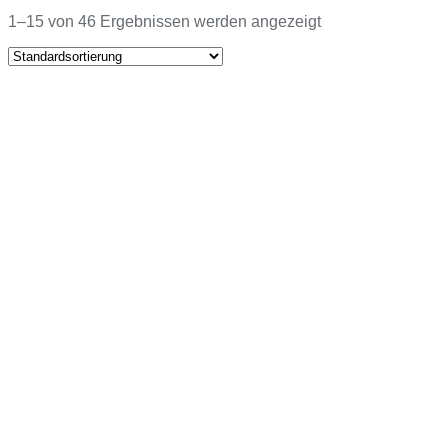
nach:
1–15 von 46 Ergebnissen werden angezeigt