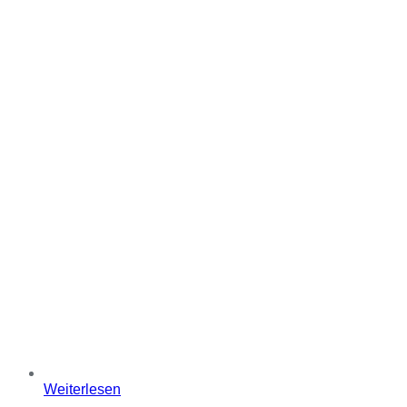
Weiterlesen