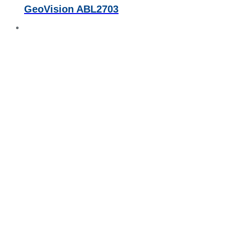
GeoVision ABL2703