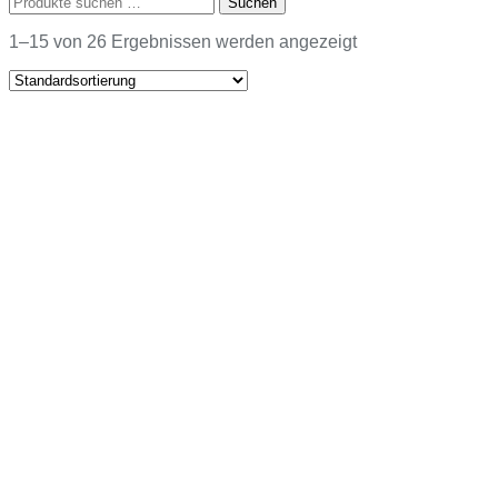
Suchen
nach:
1–15 von 26 Ergebnissen werden angezeigt