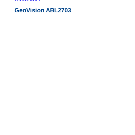
GeoVision ABL2703