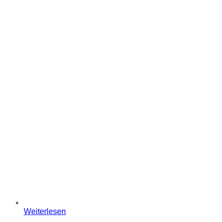
Weiterlesen