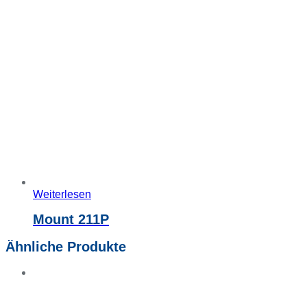
Weiterlesen
Mount 211P
Ähnliche Produkte