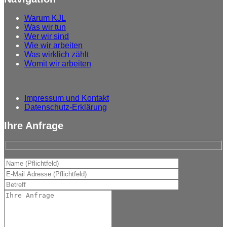
Warum
KJL
Was
wir tun
Wer
wir sind
Wie
wir arbeiten
Was
wirklich zählt
Womit
wir arbeiten
Impressum und Kontakt
Datenschutz-Erklärung
Ihre Anfrage