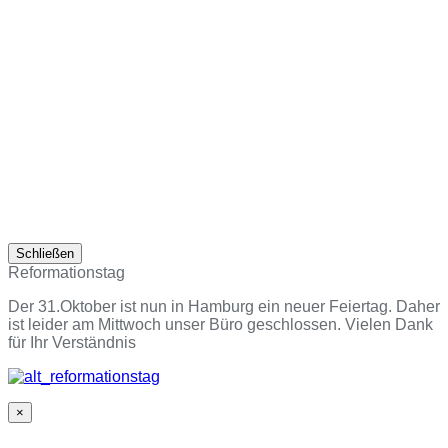
Schließen
Reformationstag
Der 31.Oktober ist nun in Hamburg ein neuer Feiertag. Daher
ist leider am Mittwoch unser Büro geschlossen. Vielen Dank
für Ihr Verständnis
×