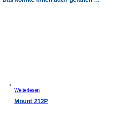
Weiterlesen
Mount 212P