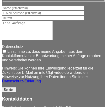
Datenschutz
Ich stimme zu, dass meine Angaben aus dem
Kontaktformular zur Beantwortung meiner Anfrage erhoben
und verarbeitet werden.
Hinweis: Sie können Ihre Einwilligung jederzeit für die
Zukunft per E-Mail an info@kjl-video.de widerrufen.
Hinweise zur Nutzung Ihrer Daten finden Sie in der
Datenschutz-Erklärung
.
Kontaktdaten