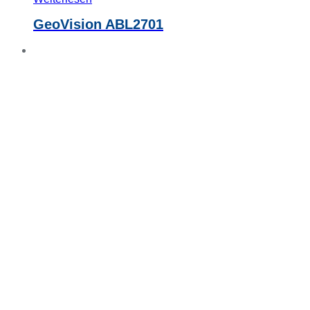
GeoVision ABL2701