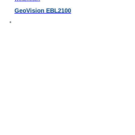
GeoVision EBL2100