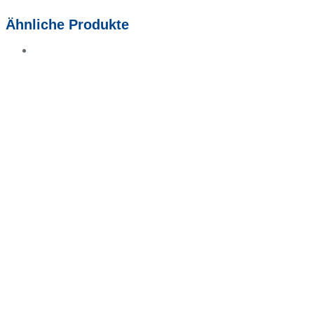
Ähnliche Produkte