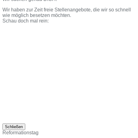
Wir haben zur Zeit freie Stellenangebote, die wir so schnell
wie möglich besetzen möchten.
Schau doch mal rein:
Schließen
Reformationstag