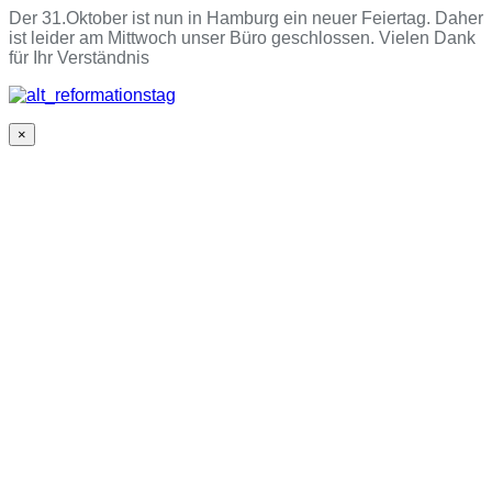
Der 31.Oktober ist nun in Hamburg ein neuer Feiertag. Daher
ist leider am Mittwoch unser Büro geschlossen. Vielen Dank
für Ihr Verständnis
×