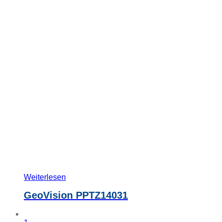
Weiterlesen
GeoVision PPTZ14031