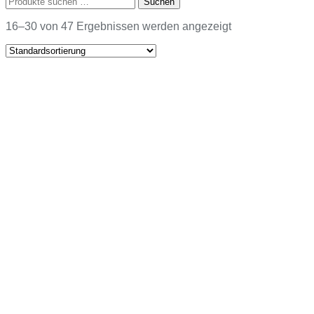
Suchen
nach:
16–30 von 47 Ergebnissen werden angezeigt