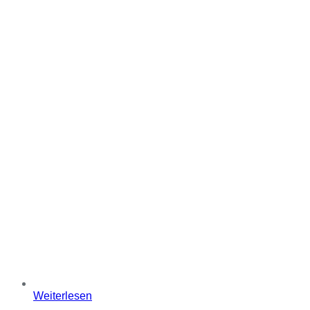
Weiterlesen